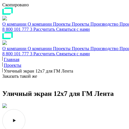
Скопировано
О компании
О компании
Проекты
Проекты
Производство
Прои
8 800 101 777 3
Рассчитать
Связаться с нами
О компании
О компании
Проекты
Проекты
Производство
Прои
8 800 101 777 3
Рассчитать
Связаться с нами
Главная
Проекты
Уличный экран 12х7 для ГМ Лента
Заказать такой же
Уличный экран 12х7 для ГМ Лента