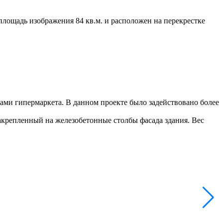
площадь изображения 84 кв.м. и расположен на перекрестке
ами гипермаркета. В данном проекте было задействовано более
акрепленный на железобетонные столбы фасада здания. Вес