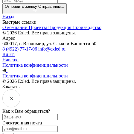
Отправить заявку
Отправляем...
Назад
Быстрые ссылки
О компании
Проекты
Продукция
Производство
© 2026 Exled. Все права защищены.
Адрес
600017, г. Владимир, ул. Сакко и Ванцетти 50
8 (4922) 77-17-06
info@exled.ru
Ru
En
Наверх
Политика конфиденциальности
Политика конфиденциальности
© 2026 Exled. Все права защищены.
Заказать
Как к Вам обращаться?
Электронная почта