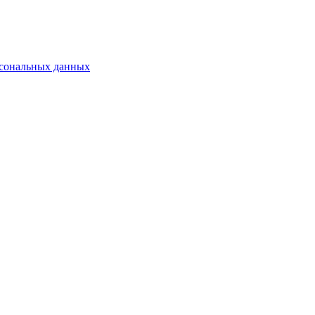
рсональных данных