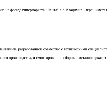
а на фасаде гипермаркета "Лента" в г. Владимир. Экран имеет 
ментацией, разработанной совместно с техническими специалист
ного производства, и смонтирован на сборный металлокаркас, з