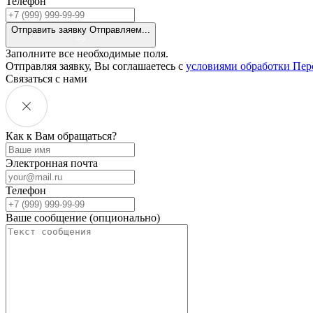
Телефон
Отправить заявку
Отправляем...
Заполните все необходимые поля.
Отправляя заявку, Вы соглашаетесь с
условиями обработки Пе
Связаться с нами
Как к Вам обращаться?
Электронная почта
Телефон
Ваше сообщение (опционально)